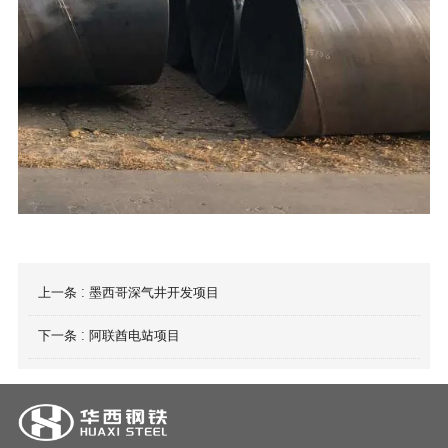
上一条 :
墨西哥深气井开发项目
下一条 :
阿联酋电站项目