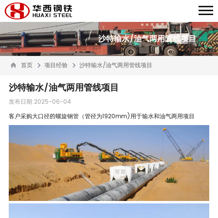
沙特输水/油气两用管线项目
首页
项目经验
沙特输水/油气两用管线项目
沙特输水/油气两用管线项目
发布日期:2025-06-04
客户采购大口径的螺旋钢管（管径为1920mm)用于输水和油气两用项目