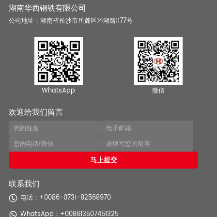
湖南华西钢铁有限公司
公司地址：湖南省长沙市岳麓区环湖路1177号
WhatsApp
微信
欢迎给我们留言
联系我们
电话：+0086-0731-82568970
WhatsApp：
+008613507451325