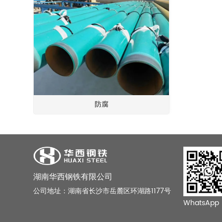
防腐
湖南华西钢铁有限公司
公司地址：湖南省长沙市岳麓区环湖路1177号
WhatsApp