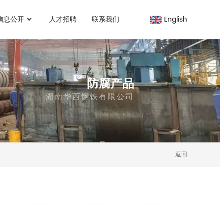
信息公开
人才招聘
联系我们
English
防腐产品
湖南华西钢铁有限公司
返回