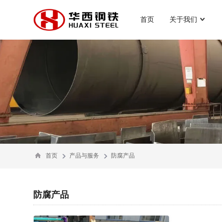
首页
关于我们
首页
产品与服务
防腐产品
防腐产品