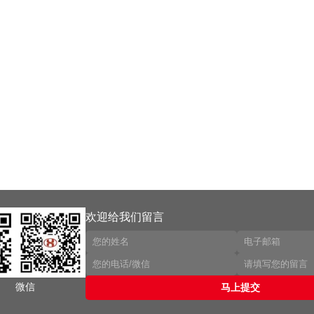
欢迎给我们留言
微信