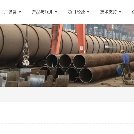
工厂设备
产品与服务
项目经验
技术支持