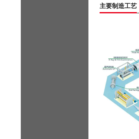
主要制造工艺