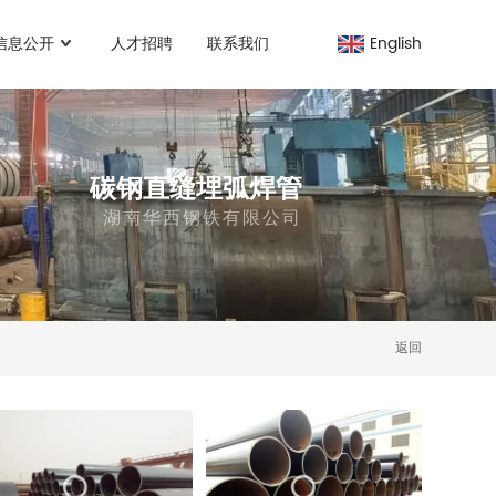
信息公开
人才招聘
联系我们
English
碳钢直缝埋弧焊管
湖南华西钢铁有限公司
返回