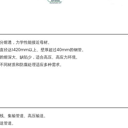
分熔透，力学性能接近母材。
直径达1420mm以上、壁厚超过40mm的钢管。
的熔深大、缺陷少，适合高压、高应力环境。
不同材质和防腐处理适应多种需求。
线、集输管道、高压输送。
送管道。