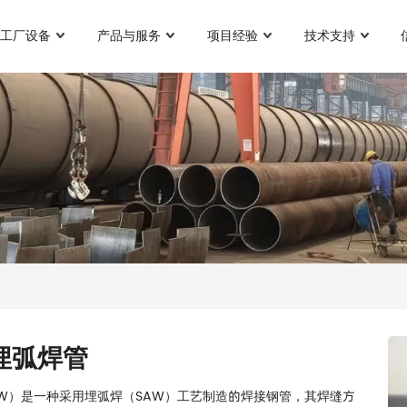
工厂设备
产品与服务
项目经验
技术支持
埋弧焊管
AW）是一种采用埋弧焊（SAW）工艺制造的焊接钢管，其焊缝方