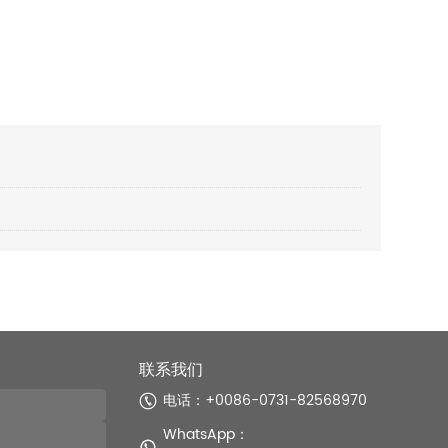
联系我们
电话：+0086-0731-82568970
WhatsApp：