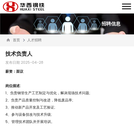
招聘信息
首页
人才招聘
技术负责人
发布日期:2025-04-28
薪资：面议
岗位描述:
1、负责钢管生产工艺制定与优化，解决现场技术问题;
2、负责产品质量控制与改进，降低废品率;
3、推动新产品开发及工艺验证;
4、参与设备技改与技术升级;
5、管理技术团队并开展培训
。