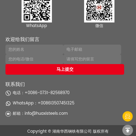
WhatsApp
微信
欢迎给我们留言
联系我们
电话：+0086-0731-82568970
WhatsApp：
+008613507451325
邮箱：
info@huaxisteels.com
Copyright © 湖南华西钢铁有限公司 版权所有