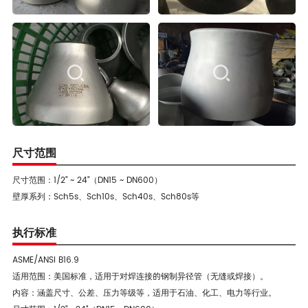
尺寸范围
尺寸范围：1/2" ~ 24"（DN15 ~ DN600）
壁厚系列：Sch5s、Sch10s、Sch40s、Sch80s等
执行标准
ASME/ANSI B16.9
适用范围：美国标准，适用于对焊连接的钢制异径管（无缝或焊接）。
内容：涵盖尺寸、公差、压力等级等，适用于石油、化工、电力等行业。