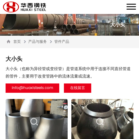
大小头
首页
产品与服务
管件产品
大小头
大小头（也称为异径管或变径管）是管道系统中用于连接不同直径管道
的管件，主要用于改变管路中的流体流量或流速。
info@huaxisteels.com
在线留言