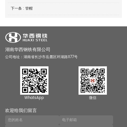
下一条 :
管帽
湖南华西钢铁有限公司
公司地址：湖南省长沙市岳麓区环湖路1177号
WhatsApp
微信
欢迎给我们留言