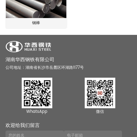
钢棒
湖南华西钢铁有限公司
公司地址：湖南省长沙市岳麓区环湖路1177号
WhatsApp
微信
欢迎给我们留言