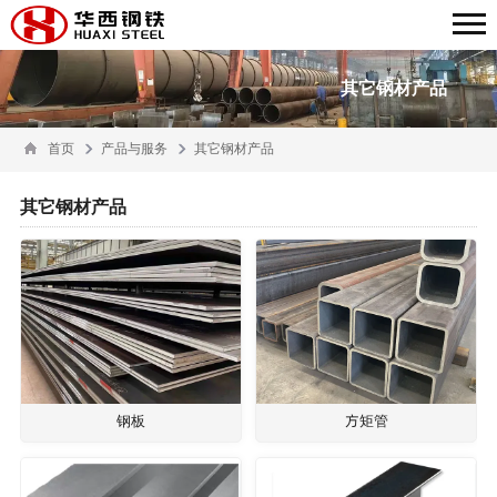
其它钢材产品
首页
产品与服务
其它钢材产品
其它钢材产品
钢板
方矩管