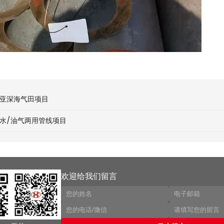
亚深海气田项目
水/油气两用管线项目
欢迎给我们留言