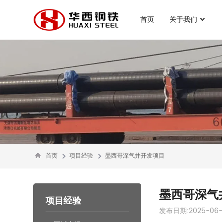
首页
关于我们
首页
项目经验
墨西哥深气井开发项目
墨西哥深气
项目经验
发布日期:2025-06-