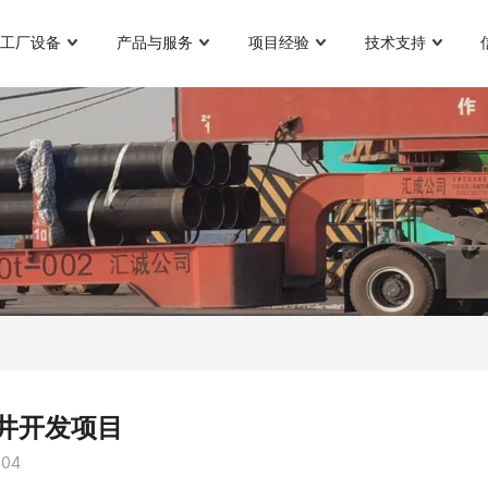
工厂设备
产品与服务
项目经验
技术支持
井开发项目
04