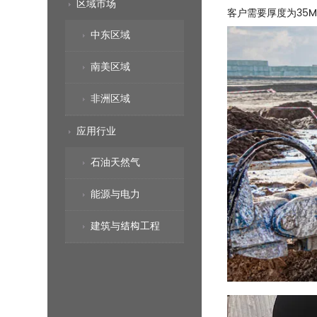
区域市场
客户需要厚度为35
中东区域
南美区域
非洲区域
应用行业
石油天然气
能源与电力
建筑与结构工程