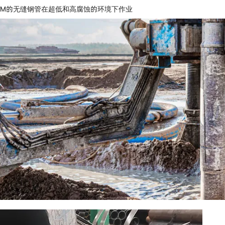
MM的无缝钢管在超低和高腐蚀的环境下作业