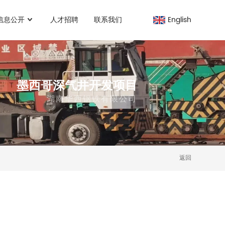
信息公开
人才招聘
联系我们
English
墨西哥深气井开发项目
湖南华西钢铁有限公司
返回